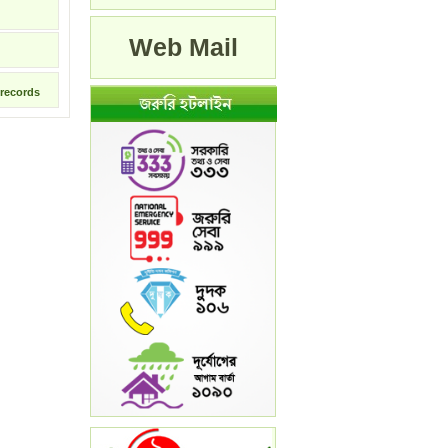
Web Mail
records