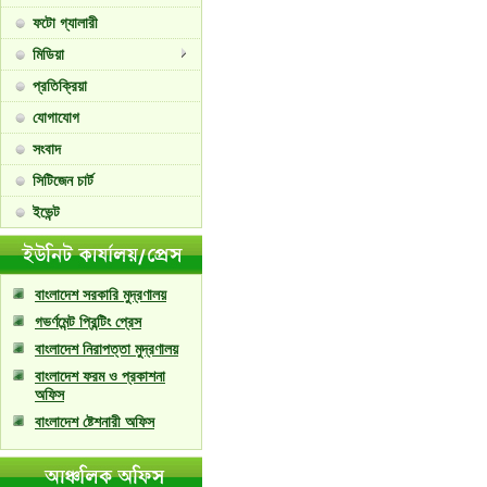
ফটো গ্যালারী
মিডিয়া
প্রতিক্রিয়া
যোগাযোগ
সংবাদ
সিটিজেন চার্ট
ইভেন্ট
বাংলাদেশ সরকারি মুদ্রণালয়
গভর্ণমেন্ট প্রিন্টিং প্রেস
বাংলাদেশ নিরাপত্তা মুদ্রণালয়
বাংলাদেশ ফরম ও প্রকাশনা
অফিস
বাংলাদেশ ষ্টেশনারী অফিস