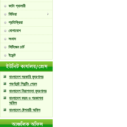
ফটো গ্যালারী
মিডিয়া
প্রতিক্রিয়া
যোগাযোগ
সংবাদ
সিটিজেন চার্ট
ইভেন্ট
বাংলাদেশ সরকারি মুদ্রণালয়
গভর্ণমেন্ট প্রিন্টিং প্রেস
বাংলাদেশ নিরাপত্তা মুদ্রণালয়
বাংলাদেশ ফরম ও প্রকাশনা
অফিস
বাংলাদেশ ষ্টেশনারী অফিস