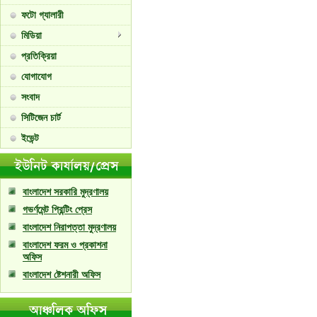
ফটো গ্যালারী
মিডিয়া
প্রতিক্রিয়া
যোগাযোগ
সংবাদ
সিটিজেন চার্ট
ইভেন্ট
বাংলাদেশ সরকারি মুদ্রণালয়
গভর্ণমেন্ট প্রিন্টিং প্রেস
বাংলাদেশ নিরাপত্তা মুদ্রণালয়
বাংলাদেশ ফরম ও প্রকাশনা
অফিস
বাংলাদেশ ষ্টেশনারী অফিস