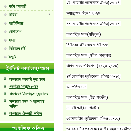
২য় কোয়ার্টার প্রতিবেদন এপিএ(২৩-২৪)
ফটো গ্যালারী
ক্যালেন্ডার বিতরণ ২০২৪
মিডিয়া
প্রতিক্রিয়া
১ম কোয়ার্টার প্রতিবেদন এপিএ(২৩-২৪)
যোগাযোগ
অনাপত্তি সনদ(শফিকুল)
সংবাদ
সিটিজেন চার্টার এর কমিটি গঠন
সিটিজেন চার্ট
অনাপত্তি সনদ (মনিরা আক্তার)
ইভেন্ট
বার্ষিক ক্রয় পরিকল্পনা (২০২৩-২০২৪)
৪র্থ কোয়ার্টার প্রতিবেদন এপিএ(২২-২৩)
বাংলাদেশ সরকারি মুদ্রণালয়
গভর্ণমেন্ট প্রিন্টিং প্রেস
অনাপত্তি সনদ
বাংলাদেশ নিরাপত্তা মুদ্রণালয়
অনাপত্তি সনদ (মিরা পারভীন)
বাংলাদেশ ফরম ও প্রকাশনা
অফিস
না-দাবী আইরিন পারভীন
বাংলাদেশ ষ্টেশনারী অফিস
৩য়কোয়ার্টার প্রতিবেদন এপিএ(২২-২৩)
৩য় কোয়ার্টার প্রতিবেদন জাতীয় শুদ্ধাচার কৌ