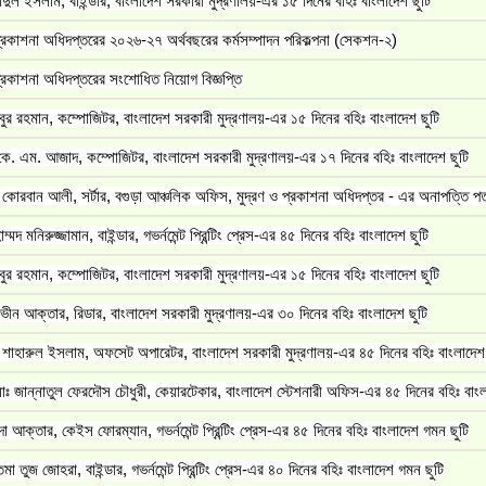
দুল ইসলাম, বাইন্ডার, বাংলাদেশ সরকারী মুদ্রণালয়-এর ১৫ দিনের বহিঃ বাংলাদেশ ছুটি
প্রকাশনা অধিদপ্তরের ২০২৬-২৭ অর্থবছরের কর্মসম্পাদন পরিকল্পনা (সেকশন-২)
প্রকাশনা অধিদপ্তরের সংশোধিত নিয়োগ বিজ্ঞপ্তি
বুর রহমান, কম্পোজিটর, বাংলাদেশ সরকারী মুদ্রণালয়-এর ১৫ দিনের বহিঃ বাংলাদেশ ছুটি
ে. এম. আজাদ, কম্পোজিটর, বাংলাদেশ সরকারী মুদ্রণালয়-এর ১৭ দিনের বহিঃ বাংলাদেশ ছুটি
কোরবান আলী, সর্টার, বগুড়া আঞ্চলিক অফিস, মুদ্রণ ও প্রকাশনা অধিদপ্তর - এর অনাপত্তি পত
্মদ মনিরুজ্জামান, বাইন্ডার, গভর্নমেন্ট প্রিন্টিং প্রেস-এর ৪৫ দিনের বহিঃ বাংলাদেশ ছুটি
বুর রহমান, কম্পোজিটর, বাংলাদেশ সরকারী মুদ্রণালয়-এর ১৫ দিনের বহিঃ বাংলাদেশ ছুটি
ভীন আক্তার, রিডার, বাংলাদেশ সরকারী মুদ্রণালয়-এর ৩০ দিনের বহিঃ বাংলাদেশ ছুটি
শাহারুল ইসলাম, অফসেট অপারেটর, বাংলাদেশ সরকারী মুদ্রণালয়-এর ৪৫ দিনের বহিঃ বাংলাদেশ 
ঃ জান্নাতুল ফেরদৌস চৌধুরী, কেয়ারটেকার, বাংলাদেশ স্টেশনারী অফিস-এর ৪৫ দিনের বহিঃ বাংল
া আক্তার, কেইস ফোরম্যান, গভর্নমেন্ট প্রিন্টিং প্রেস-এর ৪৫ দিনের বহিঃ বাংলাদেশ গমন ছুটি
া তুজ জোহরা, বাইন্ডার, গভর্নমেন্ট প্রিন্টিং প্রেস-এর ৪০ দিনের বহিঃ বাংলাদেশ গমন ছুটি