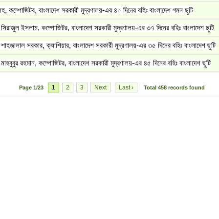
হ, কম্পোজিটর, বাংলাদেশ সরকারী মুদ্রণালয়-এর ৪০ দিনের বহিঃ বাংলাদেশ গমন ছুটি
সিরাজুল ইসলাম, কম্পোজিটর, বাংলাদেশ সরকারী মুদ্রণালয়-এর ৩৭ দিনের বহিঃ বাংলাদেশ ছুটি
শাহজালাল সরকার, ক্যাশিয়ার, বাংলাদেশ সরকারী মুদ্রণালয়-এর ৩৫ দিনের বহিঃ বাংলাদেশ ছুটি
মাহবুবুর রহমান, কম্পোজিটর, বাংলাদেশ সরকারী মুদ্রণালয়-এর ৪৫ দিনের বহিঃ বাংলাদেশ ছুটি
1
2
3
Next
Last ›
Page
1/23
Total
458
records found