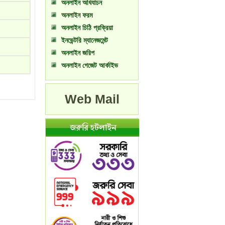
অনলাইন অধিযাচন
অনলাইন ফরম
অনলাইন চিঠি প্রক্রিয়া
ইনভেন্টরি ম্যানেজমেন্ট
অনলাইন জরিপ
অনলাইন গেজেট আর্কাইভ
Web Mail