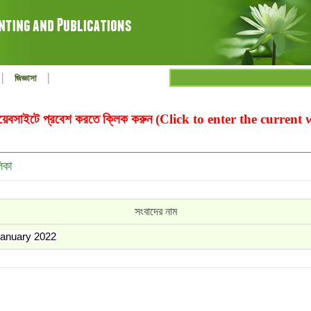
|
|
জিজ্ঞাসা
ওয়েবসাইটে প্রবেশ করতে ক্লিক করুন (Click to enter the current
িকা
সংবাদের নাম
nuary 2022