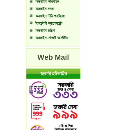
অনলাইন অধিযাচন
অনলাইন ফরম
অনলাইন চিঠি প্রক্রিয়া
ইনভেন্টরি ম্যানেজমেন্ট
অনলাইন জরিপ
অনলাইন গেজেট আর্কাইভ
Web Mail