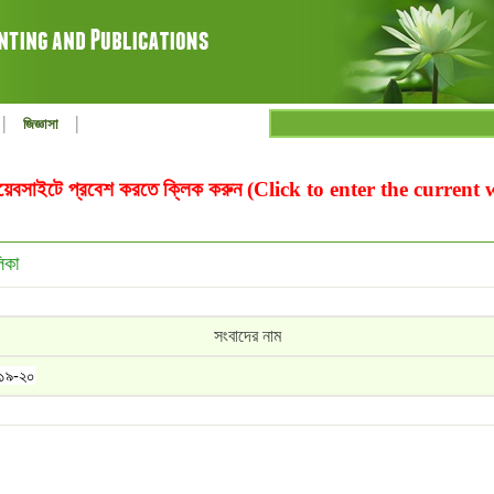
|
|
জিজ্ঞাসা
ওয়েবসাইটে প্রবেশ করতে ক্লিক করুন (Click to enter the current
িকা
সংবাদের নাম
১৯-২০