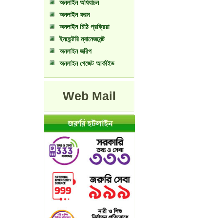
অনলাইন অধিযাচন
অনলাইন ফরম
অনলাইন চিঠি প্রক্রিয়া
ইনভেন্টরি ম্যানেজমেন্ট
অনলাইন জরিপ
অনলাইন গেজেট আর্কাইভ
Web Mail