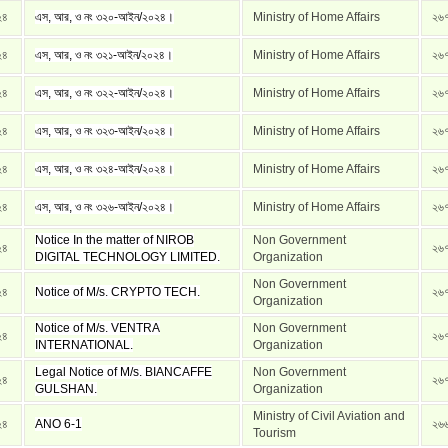
২৪
এস, আর, ও নং ৩২০-আইন/২০২৪।
Ministry of Home Affairs
২৬
২৪
এস, আর, ও নং ৩২১-আইন/২০২৪।
Ministry of Home Affairs
২৬
২৪
এস, আর, ও নং ৩২২-আইন/২০২৪।
Ministry of Home Affairs
২৬
২৪
এস, আর, ও নং ৩২৩-আইন/২০২৪।
Ministry of Home Affairs
২৬
২৪
এস, আর, ও নং ৩২৪-আইন/২০২৪।
Ministry of Home Affairs
২৬
২৪
এস, আর, ও নং ৩২৬-আইন/২০২৪।
Ministry of Home Affairs
২৬
Notice In the matter of NIROB
Non Government
২৪
২৬
DIGITAL TECHNOLOGY LIMITED.
Organization
Non Government
২৪
Notice of M/s. CRYPTO TECH.
২৬
Organization
Notice of M/s. VENTRA
Non Government
২৪
২৬
INTERNATIONAL.
Organization
Legal Notice of M/s. BIANCAFFE
Non Government
২৪
২৬
GULSHAN.
Organization
Ministry of Civil Aviation and
২৪
ANO 6-1
২৬
Tourism