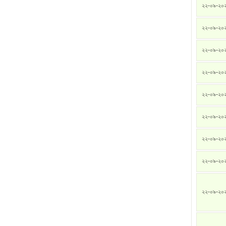
২২-০৯-২০
২২-০৯-২০
২২-০৯-২০
২২-০৯-২০
২২-০৯-২০
২২-০৯-২০
২২-০৯-২০
২২-০৯-২০
২২-০৯-২০