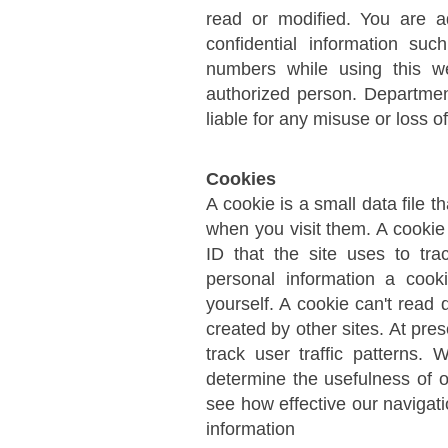
read or modified. You are 
confidential information su
numbers while using this we
authorized person. Department
liable for any misuse or loss o
Cookies
A cookie is a small data file t
when you visit them. A cookie 
ID that the site uses to tra
personal information a cook
yourself. A cookie can't read 
created by other sites. At pre
track user traffic patterns.
determine the usefulness of o
see how effective our navigati
information