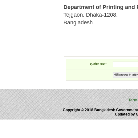
Department of Printing and 
Tejgaon, Dhaka-1208,
Bangladesh.
ই-মেইল করুন :
পরিচিতজনদের ই-মেইল
Term
Copyright © 2018 Bangladesh Government
Updated by 