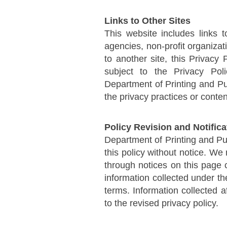
Links to Other Sites
This website includes links 
agencies, non-profit organiza
to another site, this Privacy
subject to the Privacy Pol
Department of Printing and Pub
the privacy practices or conte
Policy Revision and Notific
Department of Printing and Pu
this policy without notice. W
through notices on this page
information collected under th
terms. Information collected a
to the revised privacy policy.