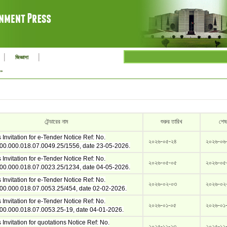
|
|
জিজ্ঞাসা
র »
টেন্ডারের নাম
শুরুর তারিখ
শেষ
Invitation for e-Tender Notice Ref: No.
২০২৬-০৫-২৪
২০২৬-০৬
00.000.018.07.0049.25/1556, date 23-05-2026.
Invitation for e-Tender Notice Ref: No.
২০২৬-০৫-০৫
২০২৬-০৫
00.000.018.07.0023.25/1234, date 04-05-2026.
Invitation for e-Tender Notice Ref: No.
২০২৬-০২-০৩
২০২৬-০২
00.000.018.07.0053.25/454, date 02-02-2026.
Invitation for e-Tender Notice Ref: No.
২০২৬-০১-০৫
২০২৬-০১
00.000.018.07.0053.25-19, date 04-01-2026.
Invitation for quotations Notice Ref: No.
২০২৫-১২-২৩
২০২৫-১২