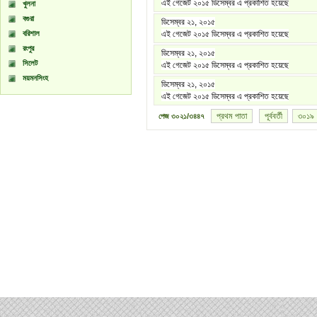
এই গেজেট ২০১৫ ডিসেম্বর এ প্রকাশিত হয়েছে
খুলনা
বগুরা
ডিসেম্বর ২১, ২০১৫
বরিশাল
এই গেজেট ২০১৫ ডিসেম্বর এ প্রকাশিত হয়েছে
রংপুর
ডিসেম্বর ২১, ২০১৫
সিলেট
এই গেজেট ২০১৫ ডিসেম্বর এ প্রকাশিত হয়েছে
ময়মনসিংহ
ডিসেম্বর ২১, ২০১৫
এই গেজেট ২০১৫ ডিসেম্বর এ প্রকাশিত হয়েছে
প্রথম পাতা
পূর্ববর্তী
৩০১৯
পেজ
৩০২১/৩৪৪৭