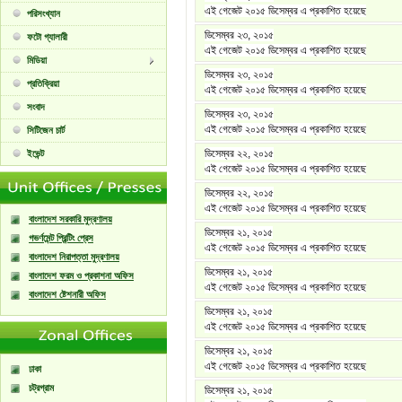
এই গেজেট ২০১৫ ডিসেম্বর এ প্রকাশিত হয়েছে
পরিসংখ্যান
ডিসেম্বর ২৩, ২০১৫
ফটো গ্যালারী
এই গেজেট ২০১৫ ডিসেম্বর এ প্রকাশিত হয়েছে
মিডিয়া
ডিসেম্বর ২৩, ২০১৫
প্রতিক্রিয়া
এই গেজেট ২০১৫ ডিসেম্বর এ প্রকাশিত হয়েছে
সংবাদ
ডিসেম্বর ২৩, ২০১৫
এই গেজেট ২০১৫ ডিসেম্বর এ প্রকাশিত হয়েছে
সিটিজেন চার্ট
ডিসেম্বর ২২, ২০১৫
ইভেন্ট
এই গেজেট ২০১৫ ডিসেম্বর এ প্রকাশিত হয়েছে
ডিসেম্বর ২২, ২০১৫
এই গেজেট ২০১৫ ডিসেম্বর এ প্রকাশিত হয়েছে
বাংলাদেশ সরকারি মুদ্রণালয়
ডিসেম্বর ২১, ২০১৫
গভর্ণমেন্ট প্রিন্টিং প্রেস
এই গেজেট ২০১৫ ডিসেম্বর এ প্রকাশিত হয়েছে
বাংলাদেশ নিরাপত্তা মুদ্রণালয়
ডিসেম্বর ২১, ২০১৫
বাংলাদেশ ফরম ও প্রকাশনা অফিস
এই গেজেট ২০১৫ ডিসেম্বর এ প্রকাশিত হয়েছে
বাংলাদেশ ষ্টেশনারী অফিস
ডিসেম্বর ২১, ২০১৫
এই গেজেট ২০১৫ ডিসেম্বর এ প্রকাশিত হয়েছে
ডিসেম্বর ২১, ২০১৫
এই গেজেট ২০১৫ ডিসেম্বর এ প্রকাশিত হয়েছে
ঢাকা
চট্রগ্রাম
ডিসেম্বর ২১, ২০১৫