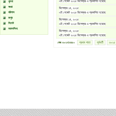
এই গেজেট ২০১৫ ডিসেম্বর এ প্রকাশিত হয়েছে
খুলনা
বগুরা
ডিসেম্বর ১৪, ২০১৫
বরিশাল
এই গেজেট ২০১৫ ডিসেম্বর এ প্রকাশিত হয়েছে
রংপুর
ডিসেম্বর ১৪, ২০১৫
সিলেট
এই গেজেট ২০১৫ ডিসেম্বর এ প্রকাশিত হয়েছে
ময়মনসিংহ
ডিসেম্বর ১৪, ২০১৫
এই গেজেট ২০১৫ ডিসেম্বর এ প্রকাশিত হয়েছে
প্রথম পাতা
পূর্ববর্তী
৩০২৫
পেজ
৩০২৭/৩৪৫০