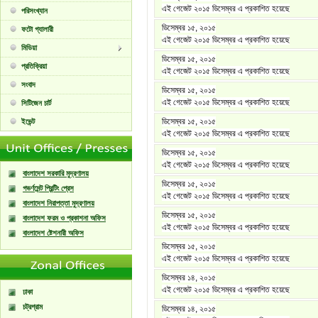
এই গেজেট ২০১৫ ডিসেম্বর এ প্রকাশিত হয়েছে
পরিসংখ্যান
ডিসেম্বর ১৫, ২০১৫
ফটো গ্যালারী
এই গেজেট ২০১৫ ডিসেম্বর এ প্রকাশিত হয়েছে
মিডিয়া
ডিসেম্বর ১৫, ২০১৫
প্রতিক্রিয়া
এই গেজেট ২০১৫ ডিসেম্বর এ প্রকাশিত হয়েছে
সংবাদ
ডিসেম্বর ১৫, ২০১৫
এই গেজেট ২০১৫ ডিসেম্বর এ প্রকাশিত হয়েছে
সিটিজেন চার্ট
ডিসেম্বর ১৫, ২০১৫
ইভেন্ট
এই গেজেট ২০১৫ ডিসেম্বর এ প্রকাশিত হয়েছে
ডিসেম্বর ১৫, ২০১৫
এই গেজেট ২০১৫ ডিসেম্বর এ প্রকাশিত হয়েছে
বাংলাদেশ সরকারি মুদ্রণালয়
ডিসেম্বর ১৫, ২০১৫
গভর্ণমেন্ট প্রিন্টিং প্রেস
এই গেজেট ২০১৫ ডিসেম্বর এ প্রকাশিত হয়েছে
বাংলাদেশ নিরাপত্তা মুদ্রণালয়
ডিসেম্বর ১৫, ২০১৫
বাংলাদেশ ফরম ও প্রকাশনা অফিস
এই গেজেট ২০১৫ ডিসেম্বর এ প্রকাশিত হয়েছে
বাংলাদেশ ষ্টেশনারী অফিস
ডিসেম্বর ১৫, ২০১৫
এই গেজেট ২০১৫ ডিসেম্বর এ প্রকাশিত হয়েছে
ডিসেম্বর ১৪, ২০১৫
এই গেজেট ২০১৫ ডিসেম্বর এ প্রকাশিত হয়েছে
ঢাকা
চট্রগ্রাম
ডিসেম্বর ১৪, ২০১৫