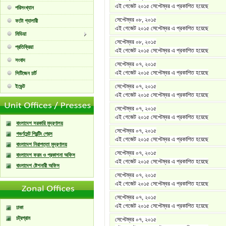
এই গেজেট ২০১৫ সেপ্টেম্বর এ প্রকাশিত হয়েছে
পরিসংখ্যান
সেপ্টেম্বর ০৮, ২০১৫
ফটো গ্যালারী
এই গেজেট ২০১৫ সেপ্টেম্বর এ প্রকাশিত হয়েছে
মিডিয়া
সেপ্টেম্বর ০৮, ২০১৫
প্রতিক্রিয়া
এই গেজেট ২০১৫ সেপ্টেম্বর এ প্রকাশিত হয়েছে
সংবাদ
সেপ্টেম্বর ০৭, ২০১৫
এই গেজেট ২০১৫ সেপ্টেম্বর এ প্রকাশিত হয়েছে
সিটিজেন চার্ট
সেপ্টেম্বর ০৭, ২০১৫
ইভেন্ট
এই গেজেট ২০১৫ সেপ্টেম্বর এ প্রকাশিত হয়েছে
সেপ্টেম্বর ০৭, ২০১৫
এই গেজেট ২০১৫ সেপ্টেম্বর এ প্রকাশিত হয়েছে
বাংলাদেশ সরকারি মুদ্রণালয়
সেপ্টেম্বর ০৭, ২০১৫
গভর্ণমেন্ট প্রিন্টিং প্রেস
এই গেজেট ২০১৫ সেপ্টেম্বর এ প্রকাশিত হয়েছে
বাংলাদেশ নিরাপত্তা মুদ্রণালয়
সেপ্টেম্বর ০৭, ২০১৫
বাংলাদেশ ফরম ও প্রকাশনা অফিস
এই গেজেট ২০১৫ সেপ্টেম্বর এ প্রকাশিত হয়েছে
বাংলাদেশ ষ্টেশনারী অফিস
সেপ্টেম্বর ০৭, ২০১৫
এই গেজেট ২০১৫ সেপ্টেম্বর এ প্রকাশিত হয়েছে
সেপ্টেম্বর ০৭, ২০১৫
এই গেজেট ২০১৫ সেপ্টেম্বর এ প্রকাশিত হয়েছে
ঢাকা
চট্রগ্রাম
সেপ্টেম্বর ০৭, ২০১৫