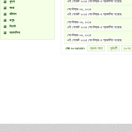
এই গেজেট ২০১৫ সেপ্টেম্বর এ প্রকাশিত হয়েছে
খুলনা
বগুরা
সেপ্টেম্বর ০৬, ২০১৫
বরিশাল
এই গেজেট ২০১৫ সেপ্টেম্বর এ প্রকাশিত হয়েছে
রংপুর
সেপ্টেম্বর ০৬, ২০১৫
সিলেট
এই গেজেট ২০১৫ সেপ্টেম্বর এ প্রকাশিত হয়েছে
ময়মনসিংহ
সেপ্টেম্বর ০৬, ২০১৫
এই গেজেট ২০১৫ সেপ্টেম্বর এ প্রকাশিত হয়েছে
প্রথম পাতা
পূর্ববর্তী
৩০৭৪
পেজ
৩০৭৬/৩৪৪৭