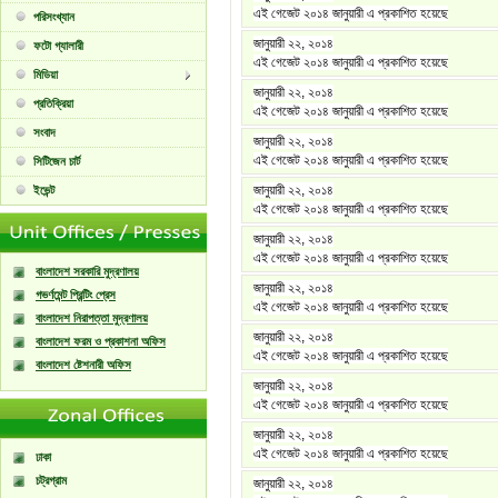
এই গেজেট ২০১৪ জানুয়ারী এ প্রকাশিত হয়েছে
পরিসংখ্যান
জানুয়ারী ২২, ২০১৪
ফটো গ্যালারী
এই গেজেট ২০১৪ জানুয়ারী এ প্রকাশিত হয়েছে
মিডিয়া
জানুয়ারী ২২, ২০১৪
প্রতিক্রিয়া
এই গেজেট ২০১৪ জানুয়ারী এ প্রকাশিত হয়েছে
সংবাদ
জানুয়ারী ২২, ২০১৪
এই গেজেট ২০১৪ জানুয়ারী এ প্রকাশিত হয়েছে
সিটিজেন চার্ট
জানুয়ারী ২২, ২০১৪
ইভেন্ট
এই গেজেট ২০১৪ জানুয়ারী এ প্রকাশিত হয়েছে
জানুয়ারী ২২, ২০১৪
এই গেজেট ২০১৪ জানুয়ারী এ প্রকাশিত হয়েছে
বাংলাদেশ সরকারি মুদ্রণালয়
জানুয়ারী ২২, ২০১৪
গভর্ণমেন্ট প্রিন্টিং প্রেস
এই গেজেট ২০১৪ জানুয়ারী এ প্রকাশিত হয়েছে
বাংলাদেশ নিরাপত্তা মুদ্রণালয়
জানুয়ারী ২২, ২০১৪
বাংলাদেশ ফরম ও প্রকাশনা অফিস
এই গেজেট ২০১৪ জানুয়ারী এ প্রকাশিত হয়েছে
বাংলাদেশ ষ্টেশনারী অফিস
জানুয়ারী ২২, ২০১৪
এই গেজেট ২০১৪ জানুয়ারী এ প্রকাশিত হয়েছে
জানুয়ারী ২২, ২০১৪
এই গেজেট ২০১৪ জানুয়ারী এ প্রকাশিত হয়েছে
ঢাকা
চট্রগ্রাম
জানুয়ারী ২২, ২০১৪