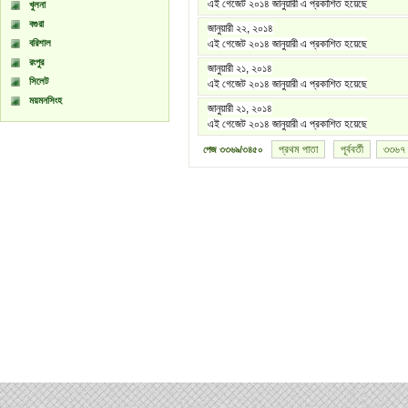
এই গেজেট ২০১৪ জানুয়ারী এ প্রকাশিত হয়েছে
খুলনা
বগুরা
জানুয়ারী ২২, ২০১৪
বরিশাল
এই গেজেট ২০১৪ জানুয়ারী এ প্রকাশিত হয়েছে
রংপুর
জানুয়ারী ২১, ২০১৪
সিলেট
এই গেজেট ২০১৪ জানুয়ারী এ প্রকাশিত হয়েছে
ময়মনসিংহ
জানুয়ারী ২১, ২০১৪
এই গেজেট ২০১৪ জানুয়ারী এ প্রকাশিত হয়েছে
প্রথম পাতা
পূর্ববর্তী
৩৩৬৭
পেজ
৩৩৬৯/৩৪৫০