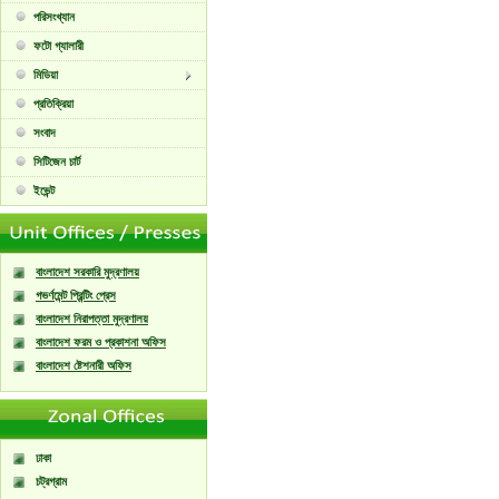
পরিসংখ্যান
ফটো গ্যালারী
মিডিয়া
প্রতিক্রিয়া
সংবাদ
সিটিজেন চার্ট
ইভেন্ট
বাংলাদেশ সরকারি মুদ্রণালয়
গভর্ণমেন্ট প্রিন্টিং প্রেস
বাংলাদেশ নিরাপত্তা মুদ্রণালয়
বাংলাদেশ ফরম ও প্রকাশনা অফিস
বাংলাদেশ ষ্টেশনারী অফিস
ঢাকা
চট্রগ্রাম