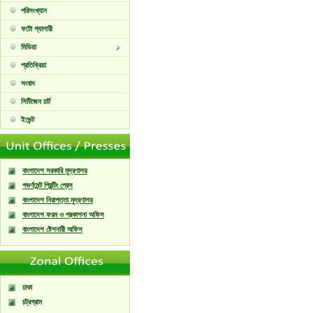
পরিসংখ্যান
ফটো গ্যালারী
মিডিয়া
প্রতিক্রিয়া
সংবাদ
সিটিজেন চার্ট
ইভেন্ট
বাংলাদেশ সরকারি মুদ্রণালয়
গভর্ণমেন্ট প্রিন্টিং প্রেস
বাংলাদেশ নিরাপত্তা মুদ্রণালয়
বাংলাদেশ ফরম ও প্রকাশনা অফিস
বাংলাদেশ ষ্টেশনারী অফিস
ঢাকা
চট্রগ্রাম