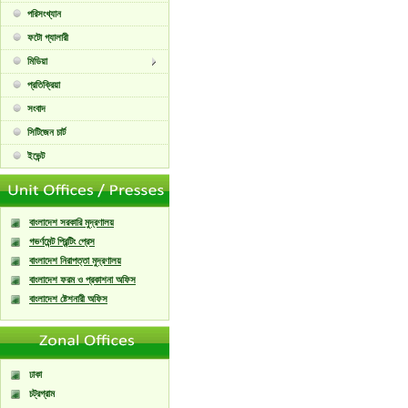
পরিসংখ্যান
ফটো গ্যালারী
মিডিয়া
প্রতিক্রিয়া
সংবাদ
সিটিজেন চার্ট
ইভেন্ট
বাংলাদেশ সরকারি মুদ্রণালয়
গভর্ণমেন্ট প্রিন্টিং প্রেস
বাংলাদেশ নিরাপত্তা মুদ্রণালয়
বাংলাদেশ ফরম ও প্রকাশনা অফিস
বাংলাদেশ ষ্টেশনারী অফিস
ঢাকা
চট্রগ্রাম