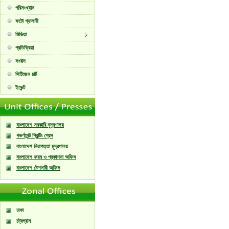
পরিসংখ্যান
ফটো গ্যালারী
মিডিয়া
প্রতিক্রিয়া
সংবাদ
সিটিজেন চার্ট
ইভেন্ট
বাংলাদেশ সরকারি মুদ্রণালয়
গভর্ণমেন্ট প্রিন্টিং প্রেস
বাংলাদেশ নিরাপত্তা মুদ্রণালয়
বাংলাদেশ ফরম ও প্রকাশনা অফিস
বাংলাদেশ ষ্টেশনারী অফিস
ঢাকা
চট্রগ্রাম