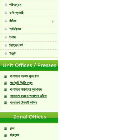
পরিসংখ্যান
ফটো গ্যালারী
মিডিয়া
প্রতিক্রিয়া
সংবাদ
সিটিজেন চার্ট
ইভেন্ট
বাংলাদেশ সরকারি মুদ্রণালয়
গভর্ণমেন্ট প্রিন্টিং প্রেস
বাংলাদেশ নিরাপত্তা মুদ্রণালয়
বাংলাদেশ ফরম ও প্রকাশনা অফিস
বাংলাদেশ ষ্টেশনারী অফিস
ঢাকা
চট্রগ্রাম