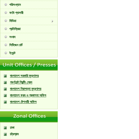
পরিসংখ্যান
ফটো গ্যালারী
মিডিয়া
প্রতিক্রিয়া
সংবাদ
সিটিজেন চার্ট
ইভেন্ট
বাংলাদেশ সরকারি মুদ্রণালয়
গভর্ণমেন্ট প্রিন্টিং প্রেস
বাংলাদেশ নিরাপত্তা মুদ্রণালয়
বাংলাদেশ ফরম ও প্রকাশনা অফিস
বাংলাদেশ ষ্টেশনারী অফিস
ঢাকা
চট্রগ্রাম