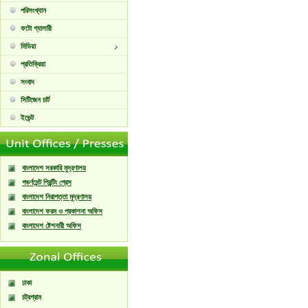
পরিসংখ্যান
ফটো গ্যালারী
মিডিয়া
প্রতিক্রিয়া
সংবাদ
সিটিজেন চার্ট
ইভেন্ট
বাংলাদেশ সরকারি মুদ্রণালয়
গভর্ণমেন্ট প্রিন্টিং প্রেস
বাংলাদেশ নিরাপত্তা মুদ্রণালয়
বাংলাদেশ ফরম ও প্রকাশনা অফিস
বাংলাদেশ ষ্টেশনারী অফিস
ঢাকা
চট্রগ্রাম