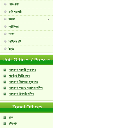
পরিসংখ্যান
ফটো গ্যালারী
মিডিয়া
প্রতিক্রিয়া
সংবাদ
সিটিজেন চার্ট
ইভেন্ট
বাংলাদেশ সরকারি মুদ্রণালয়
গভর্ণমেন্ট প্রিন্টিং প্রেস
বাংলাদেশ নিরাপত্তা মুদ্রণালয়
বাংলাদেশ ফরম ও প্রকাশনা অফিস
বাংলাদেশ ষ্টেশনারী অফিস
ঢাকা
চট্রগ্রাম