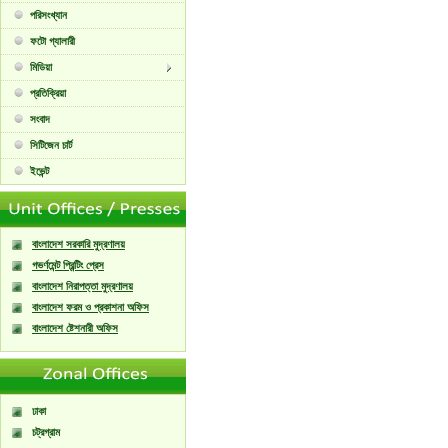
পরিসংখ্যান
ফটো গ্যালারী
মিডিয়া
প্রতিক্রিয়া
সংবাদ
সিটিজেন চার্ট
ইভেন্ট
বাংলাদেশ সরকারি মুদ্রণালয়
গভর্ণমেন্ট প্রিন্টিং প্রেস
বাংলাদেশ নিরাপত্তা মুদ্রণালয়
বাংলাদেশ ফরম ও প্রকাশনা অফিস
বাংলাদেশ ষ্টেশনারী অফিস
ঢাকা
চট্রগ্রাম