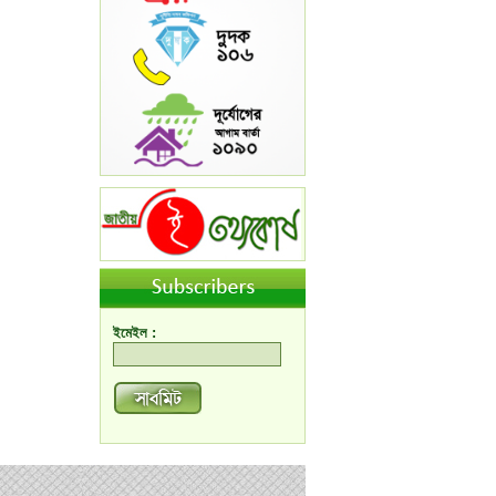
ইমেইল :