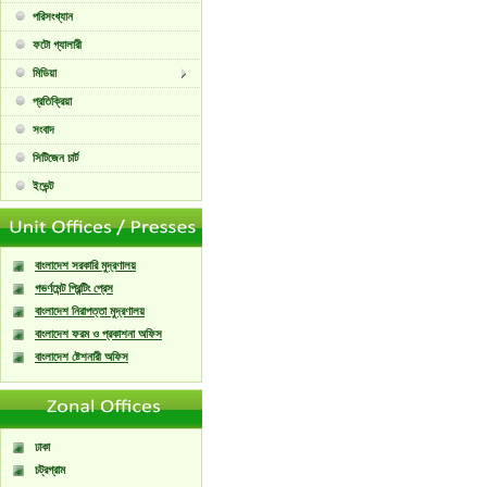
পরিসংখ্যান
ফটো গ্যালারী
মিডিয়া
প্রতিক্রিয়া
সংবাদ
সিটিজেন চার্ট
ইভেন্ট
বাংলাদেশ সরকারি মুদ্রণালয়
গভর্ণমেন্ট প্রিন্টিং প্রেস
বাংলাদেশ নিরাপত্তা মুদ্রণালয়
বাংলাদেশ ফরম ও প্রকাশনা অফিস
বাংলাদেশ ষ্টেশনারী অফিস
ঢাকা
চট্রগ্রাম