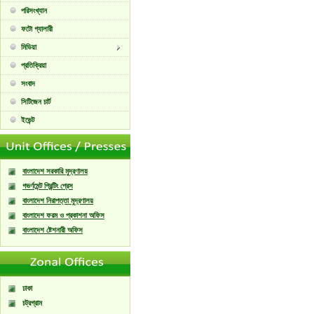
পরিসংখ্যান
ফটো গ্যালারী
মিডিয়া
প্রতিক্রিয়া
সংবাদ
সিটিজেন চার্ট
ইভেন্ট
বাংলাদেশ সরকারি মুদ্রণালয়
গভর্ণমেন্ট প্রিন্টিং প্রেস
বাংলাদেশ নিরাপত্তা মুদ্রণালয়
বাংলাদেশ ফরম ও প্রকাশনা অফিস
বাংলাদেশ ষ্টেশনারী অফিস
ঢাকা
চট্রগ্রাম