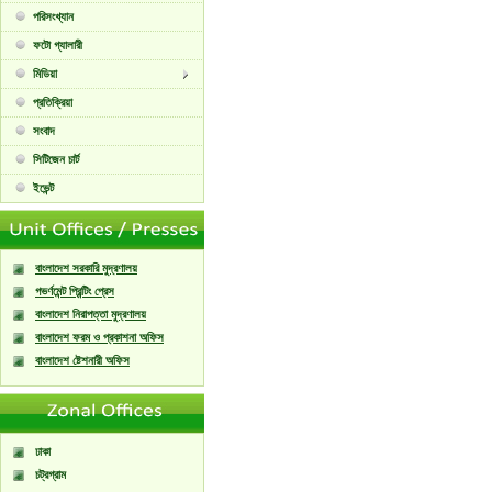
পরিসংখ্যান
ফটো গ্যালারী
মিডিয়া
প্রতিক্রিয়া
সংবাদ
সিটিজেন চার্ট
ইভেন্ট
বাংলাদেশ সরকারি মুদ্রণালয়
গভর্ণমেন্ট প্রিন্টিং প্রেস
বাংলাদেশ নিরাপত্তা মুদ্রণালয়
বাংলাদেশ ফরম ও প্রকাশনা অফিস
বাংলাদেশ ষ্টেশনারী অফিস
ঢাকা
চট্রগ্রাম