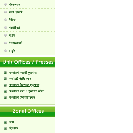
পরিসংখ্যান
ফটো গ্যালারী
মিডিয়া
প্রতিক্রিয়া
সংবাদ
সিটিজেন চার্ট
ইভেন্ট
বাংলাদেশ সরকারি মুদ্রণালয়
গভর্ণমেন্ট প্রিন্টিং প্রেস
বাংলাদেশ নিরাপত্তা মুদ্রণালয়
বাংলাদেশ ফরম ও প্রকাশনা অফিস
বাংলাদেশ ষ্টেশনারী অফিস
ঢাকা
চট্রগ্রাম