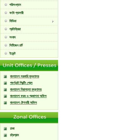
পরিসংখ্যান
ফটো গ্যালারী
মিডিয়া
প্রতিক্রিয়া
সংবাদ
সিটিজেন চার্ট
ইভেন্ট
বাংলাদেশ সরকারি মুদ্রণালয়
গভর্ণমেন্ট প্রিন্টিং প্রেস
বাংলাদেশ নিরাপত্তা মুদ্রণালয়
বাংলাদেশ ফরম ও প্রকাশনা অফিস
বাংলাদেশ ষ্টেশনারী অফিস
ঢাকা
চট্রগ্রাম