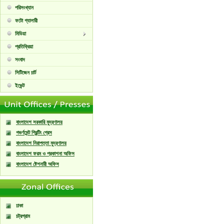
পরিসংখ্যান
ফটো গ্যালারী
মিডিয়া
প্রতিক্রিয়া
সংবাদ
সিটিজেন চার্ট
ইভেন্ট
বাংলাদেশ সরকারি মুদ্রণালয়
গভর্ণমেন্ট প্রিন্টিং প্রেস
বাংলাদেশ নিরাপত্তা মুদ্রণালয়
বাংলাদেশ ফরম ও প্রকাশনা অফিস
বাংলাদেশ ষ্টেশনারী অফিস
ঢাকা
চট্রগ্রাম