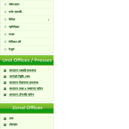
পরিসংখ্যান
ফটো গ্যালারী
মিডিয়া
প্রতিক্রিয়া
সংবাদ
সিটিজেন চার্ট
ইভেন্ট
বাংলাদেশ সরকারি মুদ্রণালয়
গভর্ণমেন্ট প্রিন্টিং প্রেস
বাংলাদেশ নিরাপত্তা মুদ্রণালয়
বাংলাদেশ ফরম ও প্রকাশনা অফিস
বাংলাদেশ ষ্টেশনারী অফিস
ঢাকা
চট্রগ্রাম