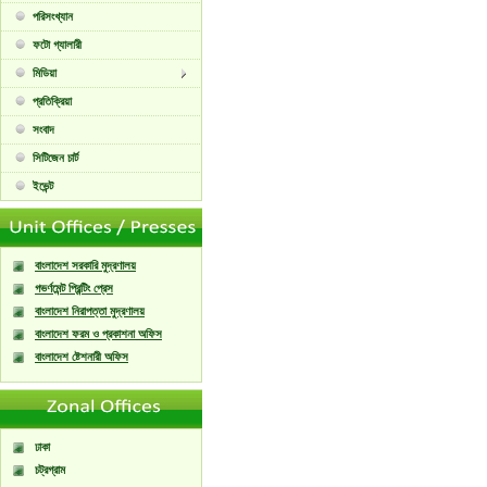
পরিসংখ্যান
ফটো গ্যালারী
মিডিয়া
প্রতিক্রিয়া
সংবাদ
সিটিজেন চার্ট
ইভেন্ট
বাংলাদেশ সরকারি মুদ্রণালয়
গভর্ণমেন্ট প্রিন্টিং প্রেস
বাংলাদেশ নিরাপত্তা মুদ্রণালয়
বাংলাদেশ ফরম ও প্রকাশনা অফিস
বাংলাদেশ ষ্টেশনারী অফিস
ঢাকা
চট্রগ্রাম