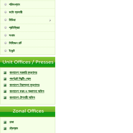
পরিসংখ্যান
ফটো গ্যালারী
মিডিয়া
প্রতিক্রিয়া
সংবাদ
সিটিজেন চার্ট
ইভেন্ট
বাংলাদেশ সরকারি মুদ্রণালয়
গভর্ণমেন্ট প্রিন্টিং প্রেস
বাংলাদেশ নিরাপত্তা মুদ্রণালয়
বাংলাদেশ ফরম ও প্রকাশনা অফিস
বাংলাদেশ ষ্টেশনারী অফিস
ঢাকা
চট্রগ্রাম