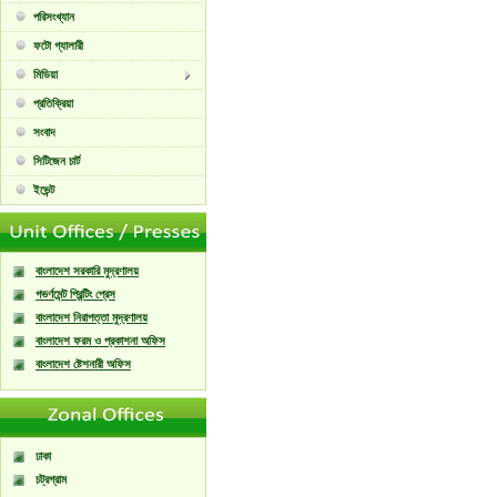
পরিসংখ্যান
ফটো গ্যালারী
মিডিয়া
প্রতিক্রিয়া
সংবাদ
সিটিজেন চার্ট
ইভেন্ট
বাংলাদেশ সরকারি মুদ্রণালয়
গভর্ণমেন্ট প্রিন্টিং প্রেস
বাংলাদেশ নিরাপত্তা মুদ্রণালয়
বাংলাদেশ ফরম ও প্রকাশনা অফিস
বাংলাদেশ ষ্টেশনারী অফিস
ঢাকা
চট্রগ্রাম