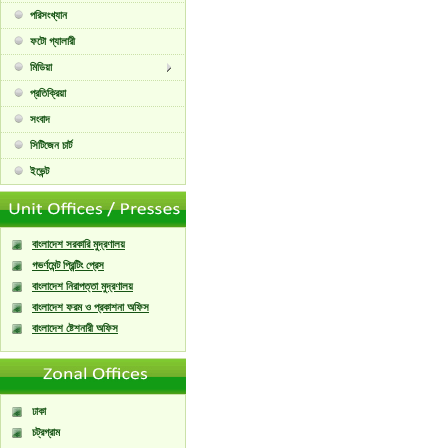
পরিসংখ্যান
ফটো গ্যালারী
মিডিয়া
প্রতিক্রিয়া
সংবাদ
সিটিজেন চার্ট
ইভেন্ট
বাংলাদেশ সরকারি মুদ্রণালয়
গভর্ণমেন্ট প্রিন্টিং প্রেস
বাংলাদেশ নিরাপত্তা মুদ্রণালয়
বাংলাদেশ ফরম ও প্রকাশনা অফিস
বাংলাদেশ ষ্টেশনারী অফিস
ঢাকা
চট্রগ্রাম