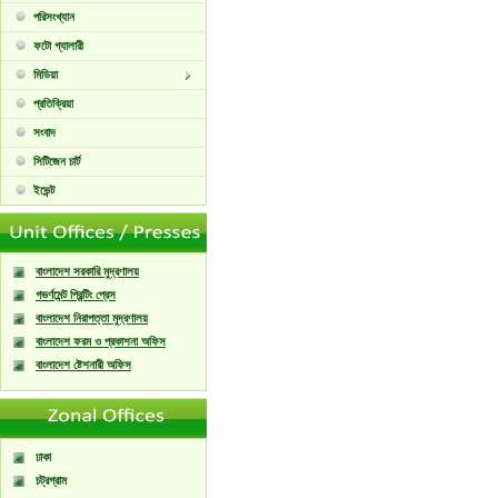
পরিসংখ্যান
ফটো গ্যালারী
মিডিয়া
প্রতিক্রিয়া
সংবাদ
সিটিজেন চার্ট
ইভেন্ট
বাংলাদেশ সরকারি মুদ্রণালয়
গভর্ণমেন্ট প্রিন্টিং প্রেস
বাংলাদেশ নিরাপত্তা মুদ্রণালয়
বাংলাদেশ ফরম ও প্রকাশনা অফিস
বাংলাদেশ ষ্টেশনারী অফিস
ঢাকা
চট্রগ্রাম