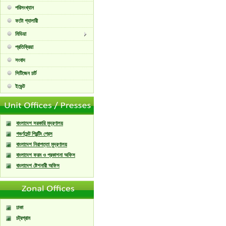
পরিসংখ্যান
ফটো গ্যালারী
মিডিয়া
প্রতিক্রিয়া
সংবাদ
সিটিজেন চার্ট
ইভেন্ট
বাংলাদেশ সরকারি মুদ্রণালয়
গভর্ণমেন্ট প্রিন্টিং প্রেস
বাংলাদেশ নিরাপত্তা মুদ্রণালয়
বাংলাদেশ ফরম ও প্রকাশনা অফিস
বাংলাদেশ ষ্টেশনারী অফিস
ঢাকা
চট্রগ্রাম