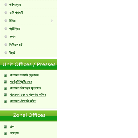
পরিসংখ্যান
ফটো গ্যালারী
মিডিয়া
প্রতিক্রিয়া
সংবাদ
সিটিজেন চার্ট
ইভেন্ট
বাংলাদেশ সরকারি মুদ্রণালয়
গভর্ণমেন্ট প্রিন্টিং প্রেস
বাংলাদেশ নিরাপত্তা মুদ্রণালয়
বাংলাদেশ ফরম ও প্রকাশনা অফিস
বাংলাদেশ ষ্টেশনারী অফিস
ঢাকা
চট্রগ্রাম