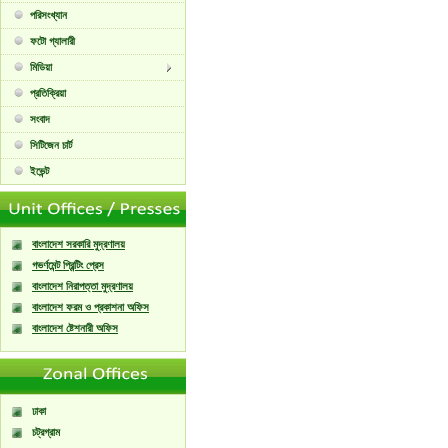
পরিসংখ্যান
ফটো গ্যালারী
মিডিয়া
প্রতিক্রিয়া
সংবাদ
সিটিজেন চার্ট
ইভেন্ট
বাংলাদেশ সরকারি মুদ্রণালয়
গভর্ণমেন্ট প্রিন্টিং প্রেস
বাংলাদেশ নিরাপত্তা মুদ্রণালয়
বাংলাদেশ ফরম ও প্রকাশনা অফিস
বাংলাদেশ ষ্টেশনারী অফিস
ঢাকা
চট্রগ্রাম