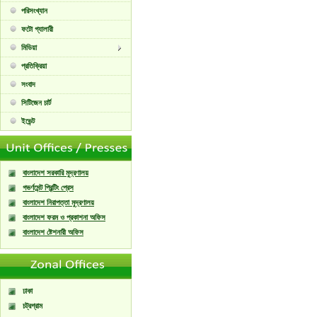
পরিসংখ্যান
ফটো গ্যালারী
মিডিয়া
প্রতিক্রিয়া
সংবাদ
সিটিজেন চার্ট
ইভেন্ট
বাংলাদেশ সরকারি মুদ্রণালয়
গভর্ণমেন্ট প্রিন্টিং প্রেস
বাংলাদেশ নিরাপত্তা মুদ্রণালয়
বাংলাদেশ ফরম ও প্রকাশনা অফিস
বাংলাদেশ ষ্টেশনারী অফিস
ঢাকা
চট্রগ্রাম