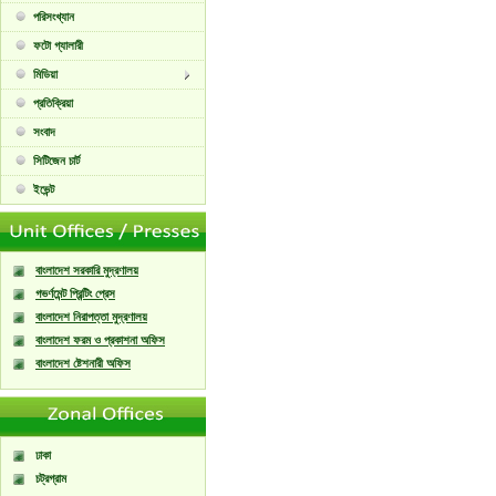
পরিসংখ্যান
ফটো গ্যালারী
মিডিয়া
প্রতিক্রিয়া
সংবাদ
সিটিজেন চার্ট
ইভেন্ট
বাংলাদেশ সরকারি মুদ্রণালয়
গভর্ণমেন্ট প্রিন্টিং প্রেস
বাংলাদেশ নিরাপত্তা মুদ্রণালয়
বাংলাদেশ ফরম ও প্রকাশনা অফিস
বাংলাদেশ ষ্টেশনারী অফিস
ঢাকা
চট্রগ্রাম