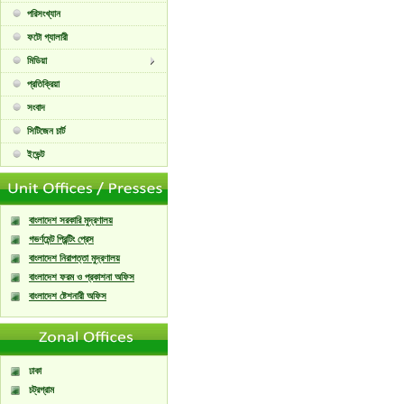
পরিসংখ্যান
ফটো গ্যালারী
মিডিয়া
প্রতিক্রিয়া
সংবাদ
সিটিজেন চার্ট
ইভেন্ট
বাংলাদেশ সরকারি মুদ্রণালয়
গভর্ণমেন্ট প্রিন্টিং প্রেস
বাংলাদেশ নিরাপত্তা মুদ্রণালয়
বাংলাদেশ ফরম ও প্রকাশনা অফিস
বাংলাদেশ ষ্টেশনারী অফিস
ঢাকা
চট্রগ্রাম