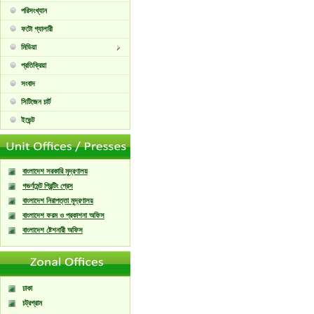
পরিসংখ্যান
ফটো গ্যালারী
মিডিয়া
প্রতিক্রিয়া
সংবাদ
সিটিজেন চার্ট
ইভেন্ট
বাংলাদেশ সরকারি মুদ্রণালয়
গভর্ণমেন্ট প্রিন্টিং প্রেস
বাংলাদেশ নিরাপত্তা মুদ্রণালয়
বাংলাদেশ ফরম ও প্রকাশনা অফিস
বাংলাদেশ ষ্টেশনারী অফিস
ঢাকা
চট্রগ্রাম