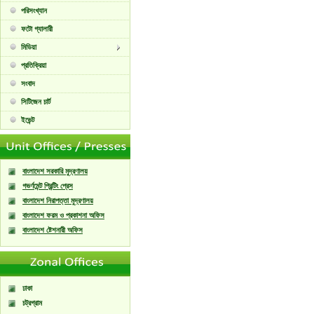
পরিসংখ্যান
ফটো গ্যালারী
মিডিয়া
প্রতিক্রিয়া
সংবাদ
সিটিজেন চার্ট
ইভেন্ট
বাংলাদেশ সরকারি মুদ্রণালয়
গভর্ণমেন্ট প্রিন্টিং প্রেস
বাংলাদেশ নিরাপত্তা মুদ্রণালয়
বাংলাদেশ ফরম ও প্রকাশনা অফিস
বাংলাদেশ ষ্টেশনারী অফিস
ঢাকা
চট্রগ্রাম