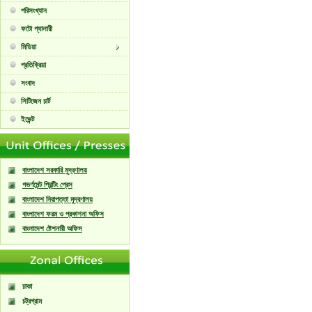
পরিসংখ্যান
ফটো গ্যালারী
মিডিয়া
প্রতিক্রিয়া
সংবাদ
সিটিজেন চার্ট
ইভেন্ট
বাংলাদেশ সরকারি মুদ্রণালয়
গভর্ণমেন্ট প্রিন্টিং প্রেস
বাংলাদেশ নিরাপত্তা মুদ্রণালয়
বাংলাদেশ ফরম ও প্রকাশনা অফিস
বাংলাদেশ ষ্টেশনারী অফিস
ঢাকা
চট্রগ্রাম