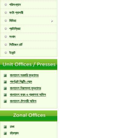
পরিসংখ্যান
ফটো গ্যালারী
মিডিয়া
প্রতিক্রিয়া
সংবাদ
সিটিজেন চার্ট
ইভেন্ট
বাংলাদেশ সরকারি মুদ্রণালয়
গভর্ণমেন্ট প্রিন্টিং প্রেস
বাংলাদেশ নিরাপত্তা মুদ্রণালয়
বাংলাদেশ ফরম ও প্রকাশনা অফিস
বাংলাদেশ ষ্টেশনারী অফিস
ঢাকা
চট্রগ্রাম