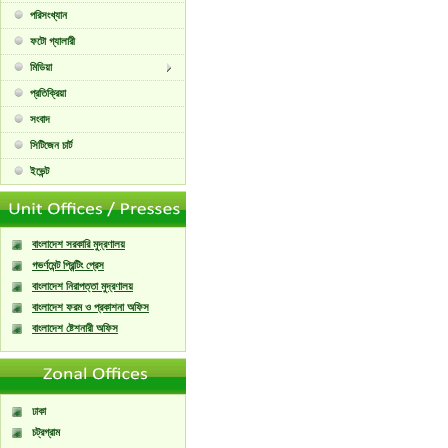
পরিসংখ্যান
ফটো গ্যালারী
মিডিয়া
প্রতিক্রিয়া
সংবাদ
সিটিজেন চার্ট
ইভেন্ট
বাংলাদেশ সরকারি মুদ্রণালয়
গভর্ণমেন্ট প্রিন্টিং প্রেস
বাংলাদেশ নিরাপত্তা মুদ্রণালয়
বাংলাদেশ ফরম ও প্রকাশনা অফিস
বাংলাদেশ ষ্টেশনারী অফিস
ঢাকা
চট্রগ্রাম