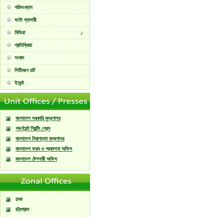
পরিসংখ্যান
ফটো গ্যালারী
মিডিয়া
প্রতিক্রিয়া
সংবাদ
সিটিজেন চার্ট
ইভেন্ট
বাংলাদেশ সরকারি মুদ্রণালয়
গভর্ণমেন্ট প্রিন্টিং প্রেস
বাংলাদেশ নিরাপত্তা মুদ্রণালয়
বাংলাদেশ ফরম ও প্রকাশনা অফিস
বাংলাদেশ ষ্টেশনারী অফিস
ঢাকা
চট্রগ্রাম