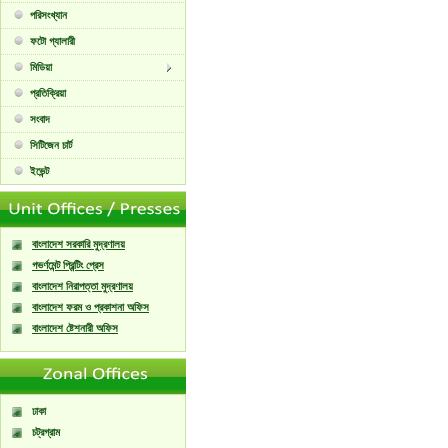
পরিসংখ্যান
ফটো গ্যালারী
মিডিয়া
প্রতিক্রিয়া
সংবাদ
সিটিজেন চার্ট
ইভেন্ট
বাংলাদেশ সরকারি মুদ্রণালয়
গভর্ণমেন্ট প্রিন্টিং প্রেস
বাংলাদেশ নিরাপত্তা মুদ্রণালয়
বাংলাদেশ ফরম ও প্রকাশনা অফিস
বাংলাদেশ ষ্টেশনারী অফিস
ঢাকা
চট্রগ্রাম